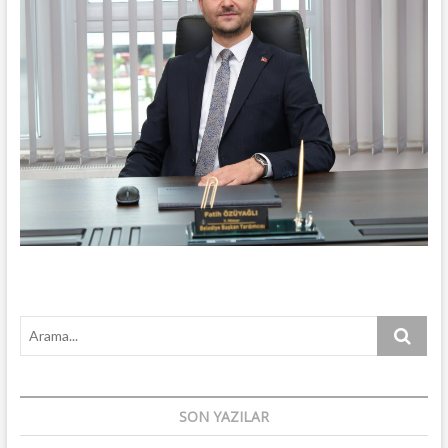
Arama...
SON YAZILAR