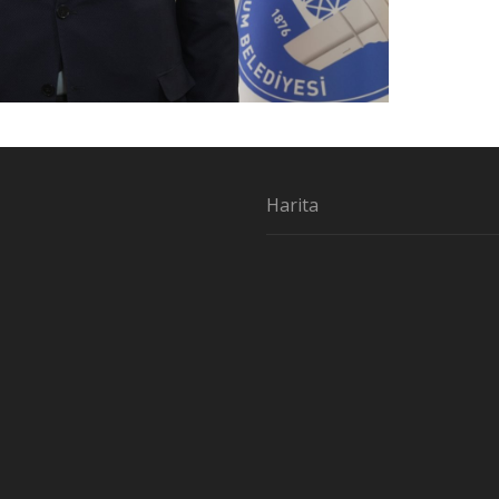
Harita