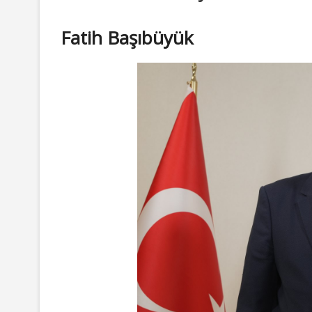
Fatih Başıbüyük