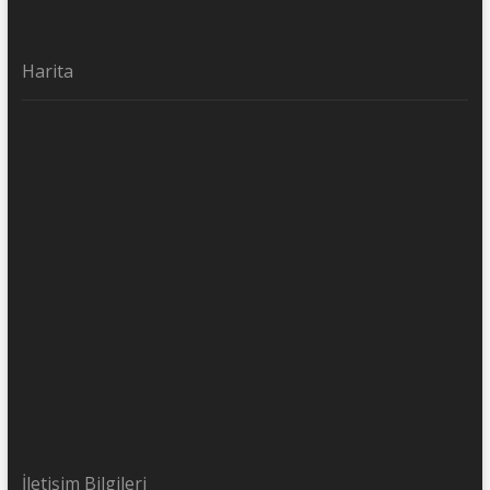
Harita
İletişim Bilgileri