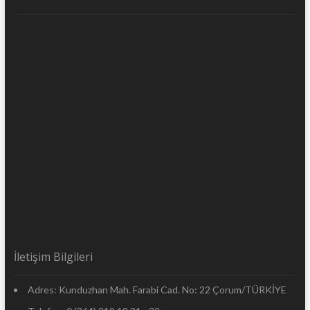
İletişim Bilgileri
Adres: Kunduzhan Mah. Farabi Cad. No: 22 Çorum/TÜRKİYE